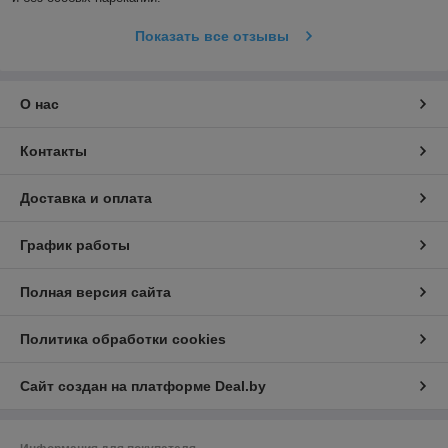
Показать все отзывы
О нас
Контакты
Доставка и оплата
График работы
Полная версия сайта
Политика обработки cookies
Сайт создан на платформе Deal.by