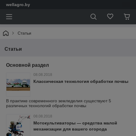
wellagro.by
Статьи
Статьи
Основной раздел
08.08.2018
Классическая технология обработки почвы
В практике современного земледелия существуют 5
различных технологий обработки почвы
08.08.2018
Мотокультиваторы — средства малой
механизации для вашего огорода