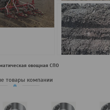
вматическая овощная СПО
е товары компании