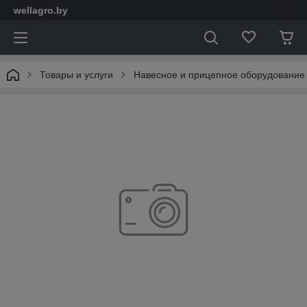
wellagro.by
Товары и услуги
Навесное и прицепное оборудование 