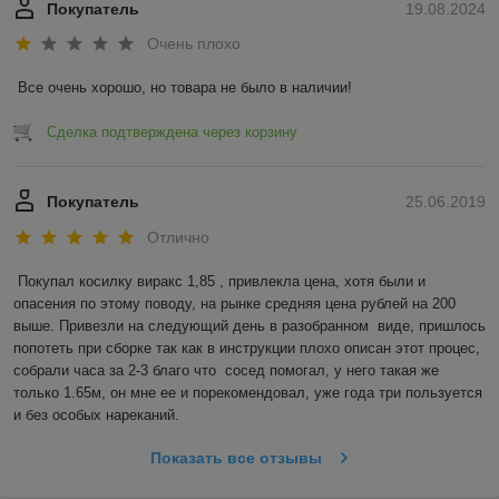
Покупатель
19.08.2024
Очень плохо
Все очень хорошо, но товара не было в наличии!
Сделка подтверждена через корзину
Покупатель
25.06.2019
Отлично
Покупал косилку виракс 1,85 , привлекла цена, хотя были и 
опасения по этому поводу, на рынке средняя цена рублей на 200 
выше. Привезли на следующий день в разобранном  виде, пришлось 
попотеть при сборке так как в инструкции плохо описан этот процес, 
собрали часа за 2-3 благо что  сосед помогал, у него такая же 
только 1.65м, он мне ее и порекомендовал, уже года три пользуется 
и без особых нареканий.
Показать все отзывы