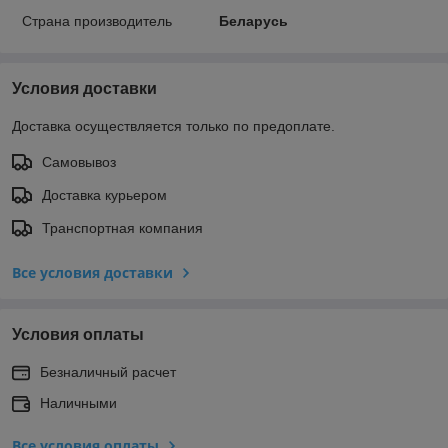
Страна производитель
Беларусь
Условия доставки
Доставка осуществляется только по предоплате.
Самовывоз
Доставка курьером
Транспортная компания
Все условия доставки
Условия оплаты
Безналичный расчет
Наличными
Все условия оплаты