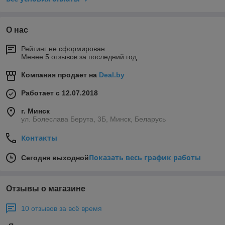
О нас
Рейтинг не сформирован
Менее 5 отзывов за последний год
Компания продает на
Deal.by
Работает с 12.07.2018
г. Минск
ул. Болеслава Берута, 3Б, Минск, Беларусь
Контакты
Показать весь график работы
Сегодня выходной
Отзывы о магазине
10 отзывов за всё время