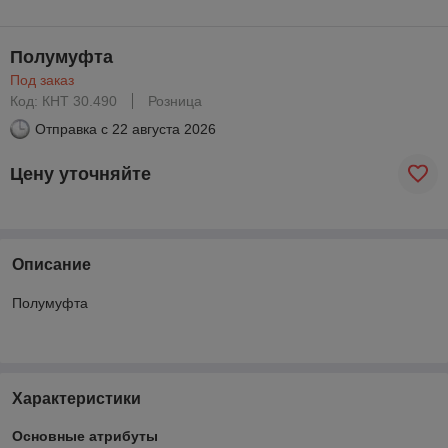
Полумуфта
Под заказ
Код: КНТ 30.490
Розница
Отправка с
22 августа 2026
Цену уточняйте
Описание
Полумуфта
Характеристики
Основные атрибуты