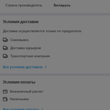
Страна производитель
Беларусь
Условия доставки
Доставка осуществляется только по предоплате.
Самовывоз
Доставка курьером
Транспортная компания
Все условия доставки
Условия оплаты
Безналичный расчет
Наличными
Все условия оплаты