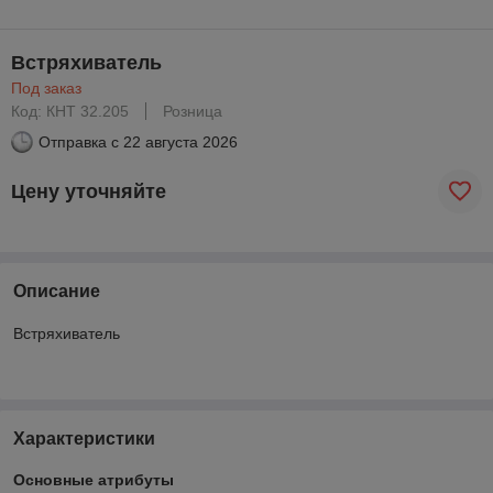
Встряхиватель
Под заказ
Код: КНТ 32.205
Розница
Отправка с
22 августа 2026
Цену уточняйте
Описание
Встряхиватель
Характеристики
Основные атрибуты