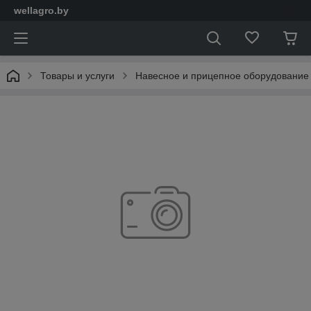
wellagro.by
Товары и услуги
Навесное и прицепное оборудование 