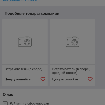
Подобные товары компании
Встряхиватель (в сборе)
Встряхиватель (в сборе,
средней стенки)
Цену уточняйте
Цену уточняйте
О нас
Рейтинг не сформирован