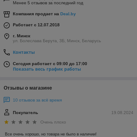
Менее 5 отзывов за последний год
Компания продает на
Deal.by
Работает с 12.07.2018
г. Минск
ул. Болеслава Берута, 3Б, Минск, Беларусь
Контакты
Сегодня работает с 09:00 до 17:00
Показать весь график работы
Отзывы о магазине
10 отзывов за всё время
Покупатель
19.08.2024
Очень плохо
Все очень хорошо, но товара не было в наличии!