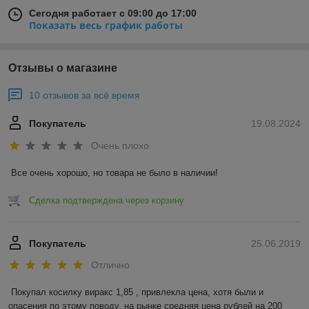
Сегодня работает с 09:00 до 17:00
Показать весь график работы
Отзывы о магазине
10 отзывов за всё время
Покупатель
19.08.2024
Очень плохо
Все очень хорошо, но товара не было в наличии!
Сделка подтверждена через корзину
Покупатель
25.06.2019
Отлично
Покупал косилку виракс 1,85 , привлекла цена, хотя были и 
опасения по этому поводу, на рынке средняя цена рублей на 200 