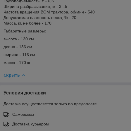
Грузоподъемность, т. - 0,5
Ширина разбрасывания, м - 3...5
Частота вращения ВОМ трактора, об/мин - 540
Допускаемая влажность песка, % - 20
Масса, кг, не более - 170
Габаритные размеры:
высота - 130 см
длина - 136 см
ширина - 116 см
масса - 170 кг
Скрыть
Условия доставки
Доставка осуществляется только по предоплате.
Самовывоз
Доставка курьером