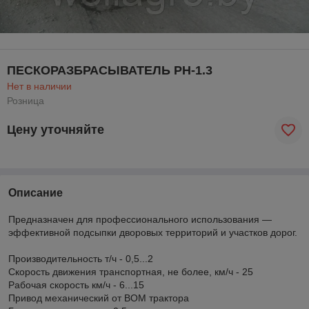
ПЕСКОРАЗБРАСЫВАТЕЛЬ РН-1.3
Нет в наличии
Розница
Цену уточняйте
Описание
Предназначен для профессионального использования —
эффективной подсыпки дворовых территорий и участков дорог.
Производительность т/ч - 0,5...2
Скорость движения транспортная, не более, км/ч - 25
Рабочая скорость км/ч - 6...15
Привод механический от ВОМ трактора