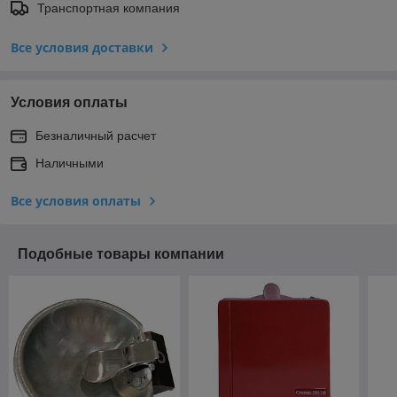
Транспортная компания
Все условия доставки
Условия оплаты
Безналичный расчет
Наличными
Все условия оплаты
Подобные товары компании