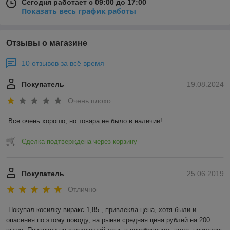
Сегодня работает с 09:00 до 17:00
Показать весь график работы
Отзывы о магазине
10 отзывов за всё время
Покупатель
19.08.2024
Очень плохо
Все очень хорошо, но товара не было в наличии!
Сделка подтверждена через корзину
Покупатель
25.06.2019
Отлично
Покупал косилку виракс 1,85 , привлекла цена, хотя были и 
опасения по этому поводу, на рынке средняя цена рублей на 200 