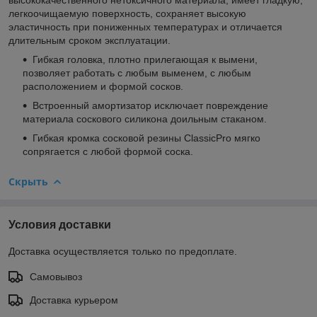
легкоочищаемую поверхность, сохраняет высокую
эластичность при пониженных температурах и отличается
длительным сроком эксплуатации.
Гибкая головка, плотно прилегающая к вымени,
позволяет работать с любым выменем, с любым
расположением и формой сосков.
Встроенный амортизатор исключает повреждение
материала соскового силикона доильным стаканом.
Гибкая кромка сосковой резины ClassicPro мягко
сопрягается с любой формой соска.
Скрыть
Условия доставки
Доставка осуществляется только по предоплате.
Самовывоз
Доставка курьером