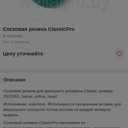
Сосковая резина ClassicPro
В наличии
Опт и розница
Цену уточняйте
Описание
Сосковая резина для доильного аппарата Classic, размер
25/23/62, barrel, orifice, head
Исполнение: короткое. Используются прозрачные вставки для
визуального контроля потока молока из каждой четверти
вымени.
Сосковый силикон ClassicPro изготовлен из
высококачественного нетоксичного материала, имеет гладкую,