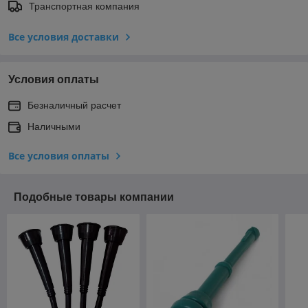
Транспортная компания
Все условия доставки
Условия оплаты
Безналичный расчет
Наличными
Все условия оплаты
Подобные товары компании