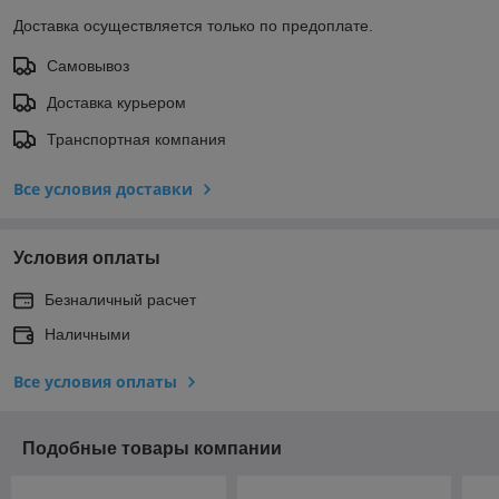
Доставка осуществляется только по предоплате.
Самовывоз
Доставка курьером
Транспортная компания
Все условия доставки
Условия оплаты
Безналичный расчет
Наличными
Все условия оплаты
Подобные товары компании