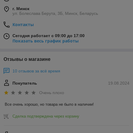
г. Минск
ул. Болеслава Берута, 3Б, Минск, Беларусь
Контакты
Сегодня работает с 09:00 до 17:00
Показать весь график работы
Отзывы о магазине
10 отзывов за всё время
Покупатель
19.08.2024
Очень плохо
Все очень хорошо, но товара не было в наличии!
Сделка подтверждена через корзину