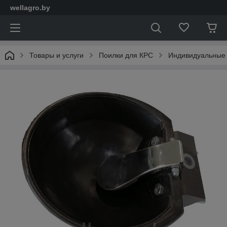
wellagro.by
Товары и услуги
Поилки для КРС
Индивидуальные 