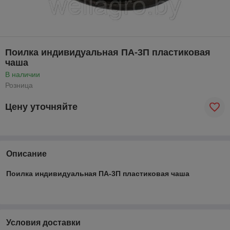
Поилка индивидуальная ПА-3П пластиковая
чаша
В наличии
Розница
Цену уточняйте
Описание
Поилка индивидуальная ПА-3П пластиковая чаша
Условия доставки