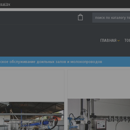
eal.by
ГЛАВНАЯ
ТО
ческое обслуживание доильных залов и молокопроводов