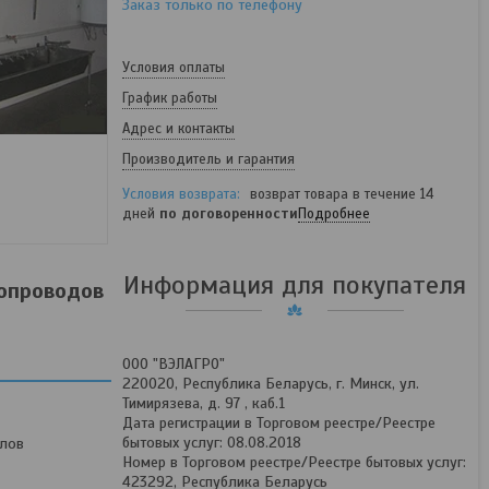
Заказ только по телефону
Условия оплаты
График работы
Адрес и контакты
Производитель и гарантия
возврат товара в течение 14
дней
по договоренности
Подробнее
Информация для покупателя
копроводов
ООО "ВЭЛАГРО"
220020, Республика Беларусь, г. Минск, ул.
Тимирязева, д. 97 , каб.1
Дата регистрации в Торговом реестре/Реестре
бытовых услуг: 08.08.2018
лов
Номер в Торговом реестре/Реестре бытовых услуг:
423292, Республика Беларусь