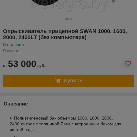
Опрыскиватель прицепной SWAN 1000, 1600,
2000, 2400LT (без компьютера)
В наличии
Розница
53 000
от
руб.
Купить
Описание
Полиэтиленовый бак объемом 1000, 1600, 2000,
2400 литров с толщиной 7 мм с встроенным баком для
чистой воды;