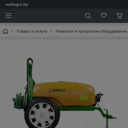
wellagro.by
Товары и услуги
Навесное и прицепное оборудование 