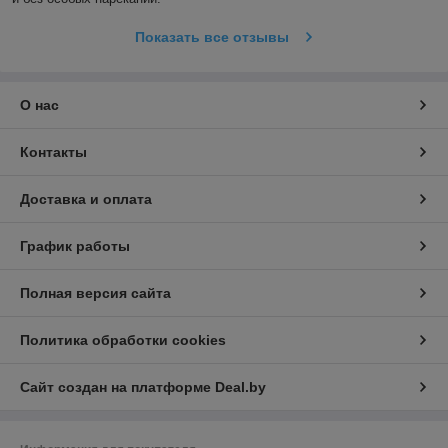
Показать все отзывы
О нас
Контакты
Доставка и оплата
График работы
Полная версия сайта
Политика обработки cookies
Сайт создан на платформе Deal.by