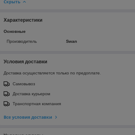
Скрыть
Характеристики
Основные
Производитель
Swan
Условия доставки
Доставка осуществляется только по предоплате.
Самовывоз
Доставка курьером
Транспортная компания
Все условия доставки