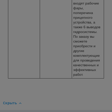
входят рабочие
фары,
поперечина
прицепного
устройства, а
также 6 выводов
гидросистемы.
По заказу вы
сможете
приобрести и
другие
комплектующие
для проведения
качественных и
эффективных
работ.
Скрыть