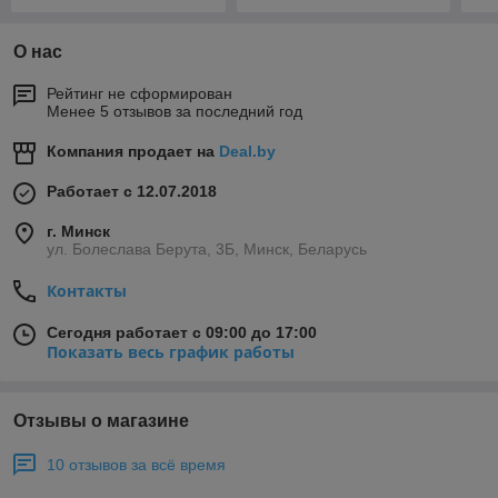
О нас
Рейтинг не сформирован
Менее 5 отзывов за последний год
Компания продает на
Deal.by
Работает с 12.07.2018
г. Минск
ул. Болеслава Берута, 3Б, Минск, Беларусь
Контакты
Сегодня работает с 09:00 до 17:00
Показать весь график работы
Отзывы о магазине
10 отзывов за всё время