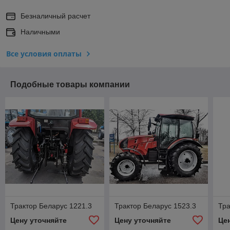
Безналичный расчет
Наличными
Все условия оплаты
Подобные товары компании
Трактор Беларус 1221.3
Трактор Беларус 1523.3
Тр
Цену уточняйте
Цену уточняйте
Це