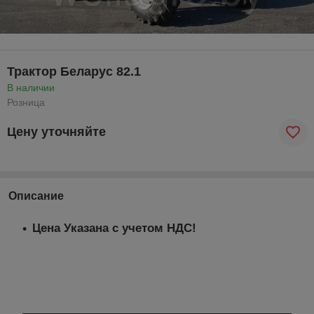
Трактор Беларус 82.1
В наличии
Розница
Цену уточняйте
Описание
Цена Указана с учетом НДС!