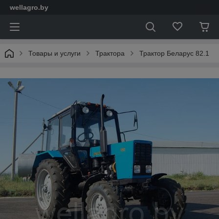
wellagro.by
Товары и услуги
Трактора
Трактор Беларус 82.1