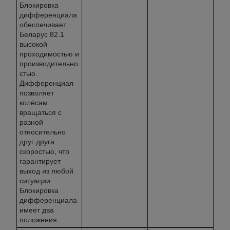
Блокировка
дифференциала
обеспечивает
Беларус 82.1
высокой
проходимостью и
производительно
стью.
Дифференциал
позволяет
колёсам
вращаться с
разной
относительно
друг друга
скоростью, что
гарантирует
выход из любой
ситуации.
Блокировка
дифференциала
имеет два
положения.