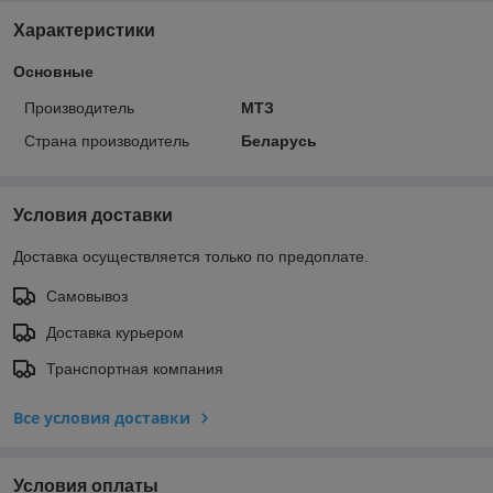
Характеристики
Основные
Производитель
МТЗ
Страна производитель
Беларусь
Условия доставки
Доставка осуществляется только по предоплате.
Самовывоз
Доставка курьером
Транспортная компания
Все условия доставки
Условия оплаты