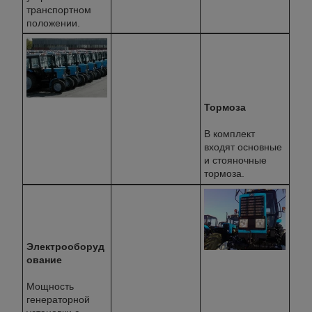
транспортном
положении.
Тормоза
В комплект
входят основные
и стояночные
тормоза.
Электрооборуд
ование
Мощность
генераторной