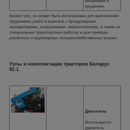
машинами и
орудиями.
Кроме того, он может быть использован для выполнения
трудоемких работ в агрегате с бульдозерами,
экскаваторами, погрузчиками, ямокопателями, а также на
специальных транспортных работах и для привода
различных стационарных сельскохозяйственных машин.
Узлы и комплектации тракторов Беларус
82.1.
Двигатель
Используется
двигатель