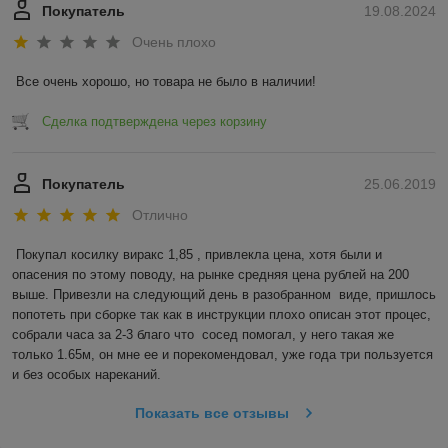
Покупатель
19.08.2024
Очень плохо
Все очень хорошо, но товара не было в наличии!
Сделка подтверждена через корзину
Покупатель
25.06.2019
Отлично
Покупал косилку виракс 1,85 , привлекла цена, хотя были и 
опасения по этому поводу, на рынке средняя цена рублей на 200 
выше. Привезли на следующий день в разобранном  виде, пришлось 
попотеть при сборке так как в инструкции плохо описан этот процес, 
собрали часа за 2-3 благо что  сосед помогал, у него такая же 
только 1.65м, он мне ее и порекомендовал, уже года три пользуется 
и без особых нареканий.
Показать все отзывы