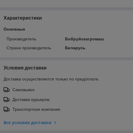
Характеристики
Основные
Производитель
Бобруйскагромаш
Страна производитель
Беларусь
Условия доставки
Доставка осуществляется только по предоплате.
Самовывоз
Доставка курьером
Транспортная компания
Все условия доставки