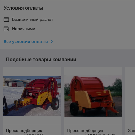
Условия оплаты
Безналичный расчет
Наличными
Все условия оплаты
Подобные товары компании
Пресс-подборщик
Пресс-подборщик
За