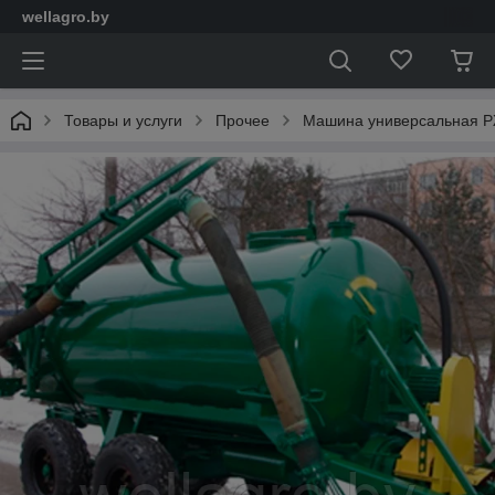
wellagro.by
Товары и услуги
Прочее
Машина универсальная 