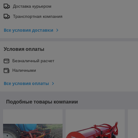
Доставка курьером
Транспортная компания
Все условия доставки
Условия оплаты
Безналичный расчет
Наличными
Все условия оплаты
Подобные товары компании