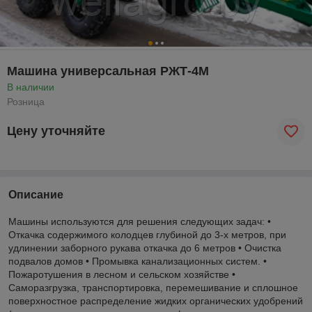
Машина универсальная РЖТ-4М
В наличии
Розница
Цену уточняйте
Описание
Машины используются для решения следующих задач: •
Откачка содержимого колодцев глубиной до 3-х метров, при
удлинении заборного рукава откачка до 6 метров • Очистка
подвалов домов • Промывка канализационных систем. •
Пожаротушения в лесном и сельском хозяйстве •
Саморазгрузка, транспортировка, перемешивание и сплошное
поверхностное распределение жидких органических удобрений