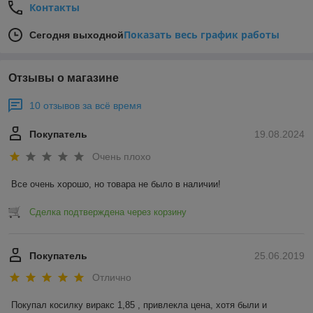
Контакты
Показать весь график работы
Сегодня выходной
Отзывы о магазине
10 отзывов за всё время
Покупатель
19.08.2024
Очень плохо
Все очень хорошо, но товара не было в наличии!
Сделка подтверждена через корзину
Покупатель
25.06.2019
Отлично
Покупал косилку виракс 1,85 , привлекла цена, хотя были и 