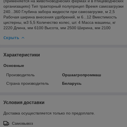
(применяется на животноводческих фермах и в птицеводческих
организациях) Тип тракторный полуприцеп Время самозагрузки
240...360 Глубина забора жидкости при самозагрузке, м 2,5
Рабочая ширина внесения удобрений, м 6...12 Вместимость
цистерны, м3 5,5 Количество колес, шт. 4 Масса машины, кг
2220 Длина, мм 6100 Высота, мм 2500 Ширина, мм 2100
Скрыть
Характеристики
Основные
Производитель
Оршаагропроммаш
Страна производитель
Беларусь
Условия доставки
Доставка осуществляется только по предоплате.
Самовывоз