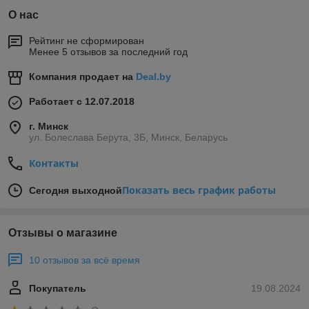
О нас
Рейтинг не сформирован
Менее 5 отзывов за последний год
Компания продает на
Deal.by
Работает с 12.07.2018
г. Минск
ул. Болеслава Берута, 3Б, Минск, Беларусь
Контакты
Показать весь график работы
Сегодня выходной
Отзывы о магазине
10 отзывов за всё время
Покупатель
19.08.2024