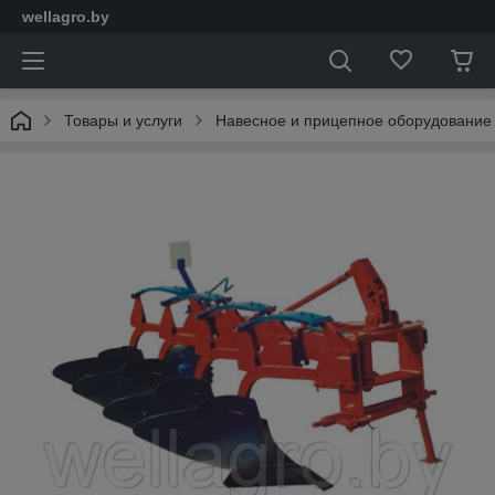
wellagro.by
Товары и услуги
Навесное и прицепное оборудование 