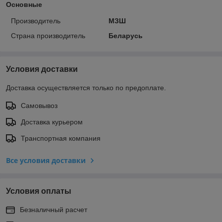
Основные
Производитель
МЗШ
Страна производитель
Беларусь
Условия доставки
Доставка осуществляется только по предоплате.
Самовывоз
Доставка курьером
Транспортная компания
Все условия доставки
Условия оплаты
Безналичный расчет