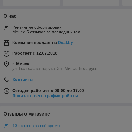
О нас
Рейтинг не сформирован
Менее 5 отзывов за последний год
Компания продает на
Deal.by
Работает с 12.07.2018
г. Минск
ул. Болеслава Берута, 3Б, Минск, Беларусь
Контакты
Сегодня работает с 09:00 до 17:00
Показать весь график работы
Отзывы о магазине
10 отзывов за всё время