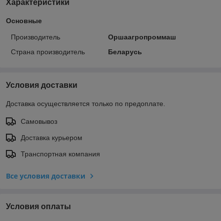
Характеристики
Основные
Производитель
Оршаагропроммаш
Страна производитель
Беларусь
Условия доставки
Доставка осуществляется только по предоплате.
Самовывоз
Доставка курьером
Транспортная компания
Все условия доставки
Условия оплаты