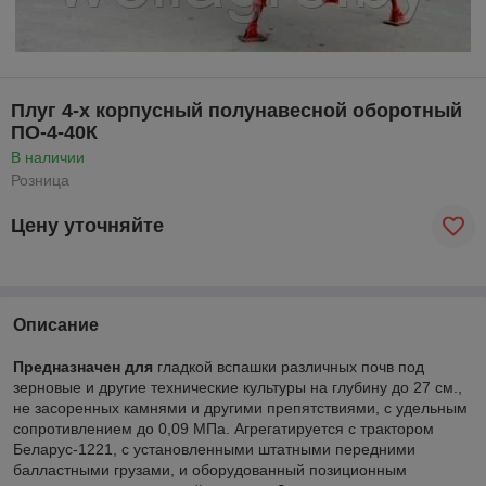
Плуг 4-х корпусный полунавесной оборотный
ПО-4-40К
В наличии
Розница
Цену уточняйте
Описание
Предназначен для
гладкой вспашки различных почв под
зерновые и другие технические культуры на глубину до 27 см.,
не засоренных камнями и другими препятствиями, с удельным
сопротивлением до 0,09 МПа. Агрегатируется с трактором
Беларус-1221, с установленными штатными передними
балластными грузами, и оборудованный позиционным