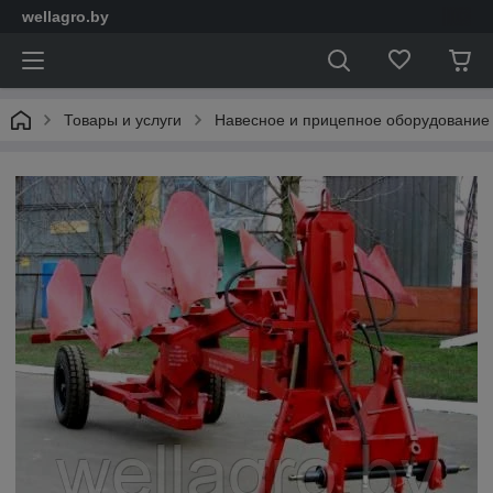
wellagro.by
Товары и услуги
Навесное и прицепное оборудование 