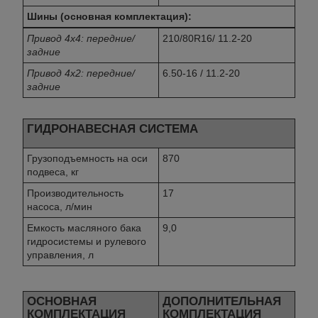
Шины (основная комплектация):
Привод 4x4: передние/
210/80R16/ 11.2-20
задние
Привод 4х2: передние/
6.50-16 / 11.2-20
задние
ГИДРОНАВЕСНАЯ СИСТЕМА
Грузоподъемность на оси
870
подвеса, кг
Производительность
17
насоса, л/мин
Емкость масляного бака
9,0
гидросистемы и рулевого
управления, л
ОСНОВНАЯ
ДОПОЛНИТЕЛЬНАЯ
КОМПЛЕКТАЦИЯ
КОМПЛЕКТАЦИЯ