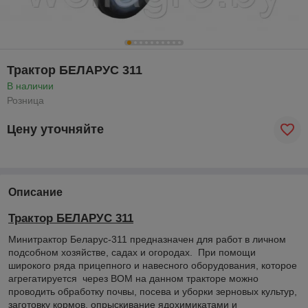
Трактор БЕЛАРУС 311
В наличии
Розница
Цену уточняйте
Описание
Трактор БЕЛАРУС 311
Минитрактор Беларус-311 предназначен для работ в личном
подсобном хозяйстве, садах и огородах. При помощи
широкого ряда прицепного и навесного оборудования, которое
агрегатируется через ВОМ на данном тракторе можно
проводить обработку почвы, посева и уборки зерновых культур,
заготовку кормов, опрыскивание ядохимикатами и