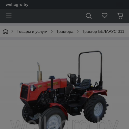
wellagro.by
Товары и услуги
Трактора
Трактор БЕЛАРУС 311