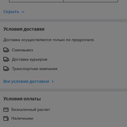
Скрыть
Условия доставки
Доставка осуществляется только по предоплате.
Самовывоз
Доставка курьером
Транспортная компания
Все условия доставки
Условия оплаты
Безналичный расчет
Наличными