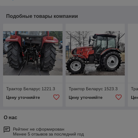
Подобные товары компании
Трактор Беларус 1221.3
Трактор Беларус 1523.3
Тр
Цену уточняйте
Цену уточняйте
Це
О нас
Рейтинг не сформирован
Менее 5 отзывов за последний год