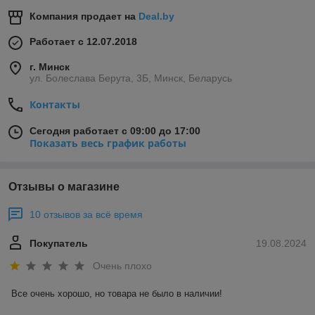
Компания продает на
Deal.by
Работает с 12.07.2018
г. Минск
ул. Болеслава Берута, 3Б, Минск, Беларусь
Контакты
Сегодня работает с 09:00 до 17:00
Показать весь график работы
Отзывы о магазине
10 отзывов за всё время
Покупатель
19.08.2024
Очень плохо
Все очень хорошо, но товара не было в наличии!