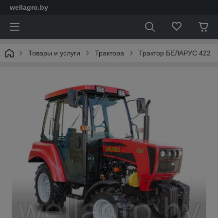
wellagro.by
Товары и услуги
Трактора
Трактор БЕЛАРУС 422