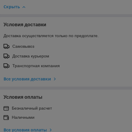
Скрыть
Условия доставки
Доставка осуществляется только по предоплате.
Самовывоз
Доставка курьером
Транспортная компания
Все условия доставки
Условия оплаты
Безналичный расчет
Наличными
Все условия оплаты