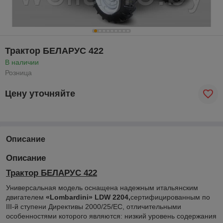
Трактор БЕЛАРУС 422
В наличии
Розница
Цену уточняйте
Описание
Описание
Трактор БЕЛАРУС 422
Универсальная модель оснащена надежным итальянским
двигателем
«Lombardini» LDW 2204,
сертифицированным по
III-й ступени Директивы 2000/25/ЕС, отличительными
особенностями которого являются: низкий уровень содержания