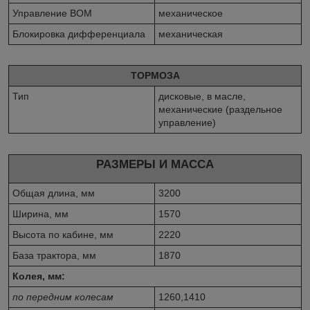
Управление ВОМ
механическое
Блокировка дифференциала
механическая
ТОРМОЗА
Тип
дисковые, в масле,
механические (раздельное
управление)
РАЗМЕРЫ И МАССА
Общая длина, мм
3200
Ширина, мм
1570
Высота по кабине, мм
2220
База трактора, мм
1870
Колея, мм:
по передним колесам
1260,1410